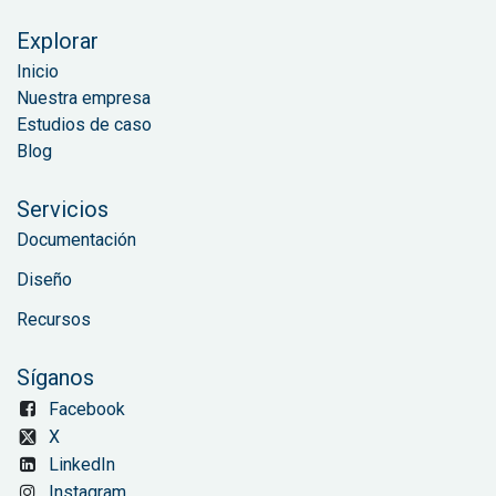
Explorar
Inicio
Nuestra empresa
Estudios de caso
Blog
Servicios
Documentación
Diseño
Recursos
Síganos
Facebook
X
LinkedIn
Instagram