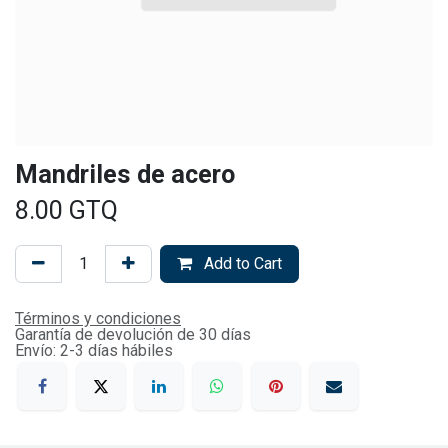
Mandriles de acero
8.00
GTQ
Add to Cart
Términos y condiciones
Garantía de devolución de 30 días
Envío: 2-3 días hábiles