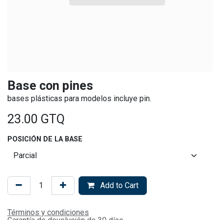
Base con pines
bases plásticas para modelos incluye pin.
23.00
GTQ
POSICIÓN DE LA BASE
Add to Cart
Términos y condiciones