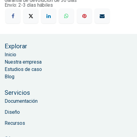
Garantía de devolución de 30 días
Envío: 2-3 días hábiles
Explorar
Inicio
Nuestra empresa
Estudios de caso
Blog
Servicios
Documentación
Diseño
Recursos