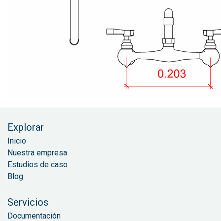
Explorar
Inicio
Nuestra empresa
Estudios de caso
Blog
Servicios
Documentación