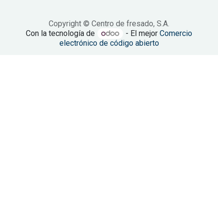
Copyright © Centro de fresado, S.A.
Con la tecnología de
- El mejor
Comercio
electrónico de código abierto