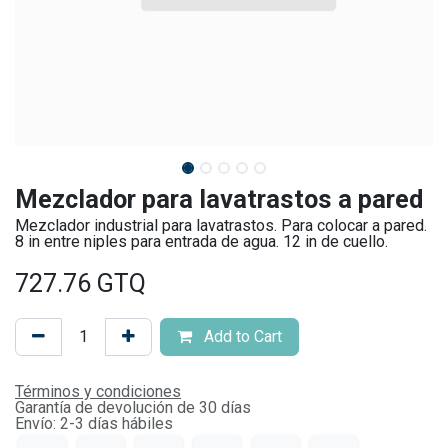
Mezclador para lavatrastos a pared
Mezclador industrial para lavatrastos. Para colocar a pared.
8 in entre niples para entrada de agua. 12 in de cuello.
727.76
GTQ
Add to Cart
Términos y condiciones
Garantía de devolución de 30 días
Envío: 2-3 días hábiles