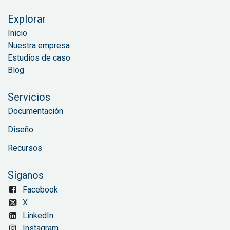
Explorar
Inicio
Nuestra empresa
Estudios de caso
Blog
Servicios
Documentación
Diseño
Recursos
Síganos
Facebook
X
LinkedIn
Instagram