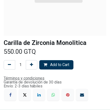
Carilla de Zirconia Monolitica
550.00
GTQ
Add to Cart
Términos y condiciones
Garantía de devolución de 30 días
Envío: 2-3 días hábiles