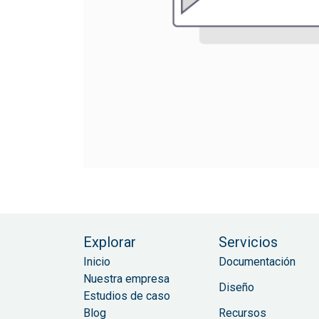
Explorar
Servicios
Inicio
Documentación
Nuestra empresa
Diseño
Estudios de caso
Blog
Recursos