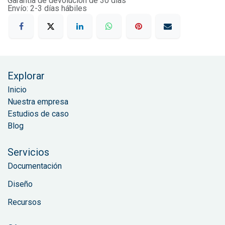
Garantía de devolución de 30 días
Envío: 2-3 días hábiles
Explorar
Inicio
Nuestra empresa
Estudios de caso
Blog
Servicios
Documentación
Diseño
Recursos