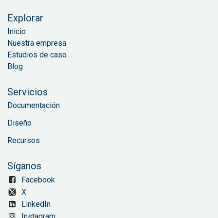
Explorar
Inicio
Nuestra empresa
Estudios de caso
Blog
Servicios
Documentación
Diseño
Recursos
Síganos
Facebook
X
LinkedIn
Instagram