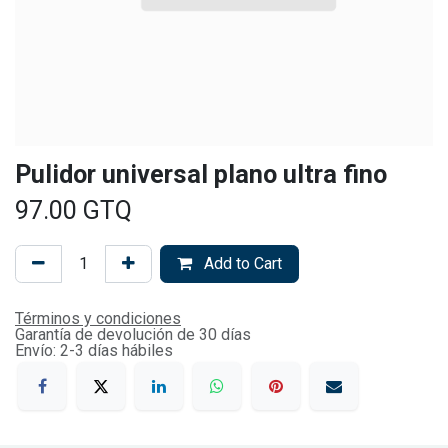
Pulidor universal plano ultra fino
97.00
GTQ
Add to Cart
Términos y condiciones
Garantía de devolución de 30 días
Envío: 2-3 días hábiles