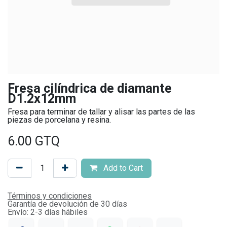
Fresa cilíndrica de diamante
D1.2x12mm
Fresa para terminar de tallar y alisar las partes de las
piezas de porcelana y resina.
6.00
GTQ
Add to Cart
Términos y condiciones
Garantía de devolución de 30 días
Envío: 2-3 días hábiles