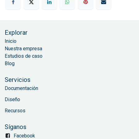
Explorar
Inicio
Nuestra empresa
Estudios de caso
Blog
Servicios
Documentación
Diseño
Recursos
Síganos
Facebook