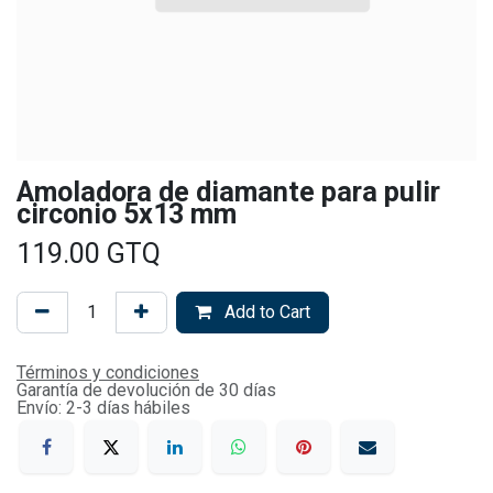
Amoladora de diamante para pulir
circonio 5x13 mm
119.00
GTQ
Add to Cart
Términos y condiciones
Garantía de devolución de 30 días
Envío: 2-3 días hábiles