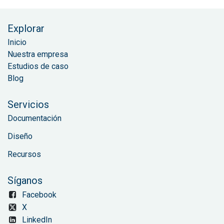
Explorar
Inicio
Nuestra empresa
Estudios de caso
Blog
Servicios
Documentación
Diseño
Recursos
Síganos
Facebook
X
LinkedIn