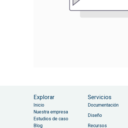
Explorar
Servicios
Inicio
Documentación
Nuestra empresa
Diseño
Estudios de caso
Blog
Recursos