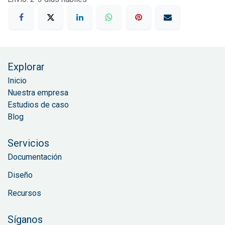
Explorar
Inicio
Nuestra empresa
Estudios de caso
Blog
Servicios
Documentación
Diseño
Recursos
Síganos