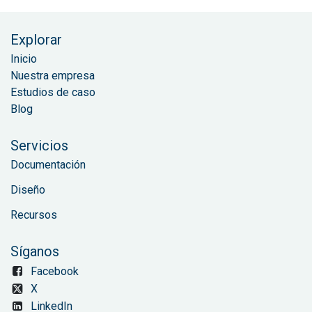
Explorar
Inicio
Nuestra empresa
Estudios de caso
Blog
Servicios
Documentación
Diseño
Recursos
Síganos
Facebook
X
LinkedIn