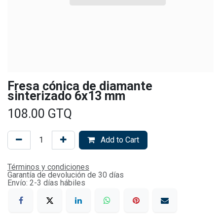
Fresa cónica de diamante
sinterizado 6x13 mm
108.00
GTQ
Add to Cart
Términos y condiciones
Garantía de devolución de 30 días
Envío: 2-3 días hábiles