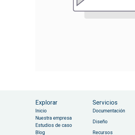
Explorar
Servicios
Inicio
Documentación
Nuestra empresa
Diseño
Estudios de caso
Blog
Recursos