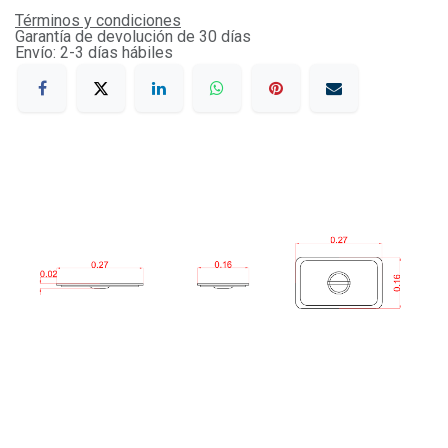
Términos y condiciones
Garantía de devolución de 30 días
Envío: 2-3 días hábiles