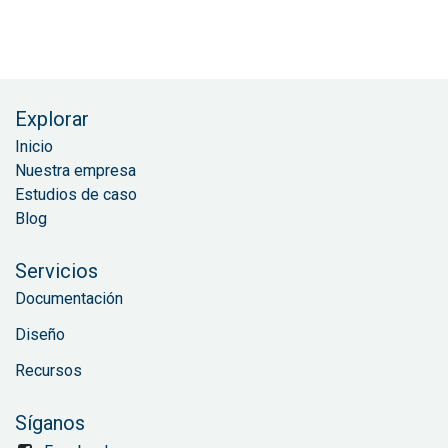
Explorar
Inicio
Nuestra empresa
Estudios de caso
Blog
Servicios
Documentación
Diseño
Recursos
Síganos