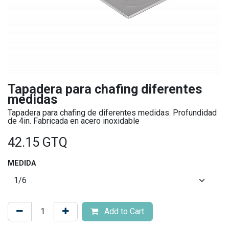
Tapadera para chafing diferentes
medidas
Tapadera para chafing de diferentes medidas. Profundidad
de 4in. Fabricada en acero inoxidable
42.15
GTQ
MEDIDA
Add to Cart