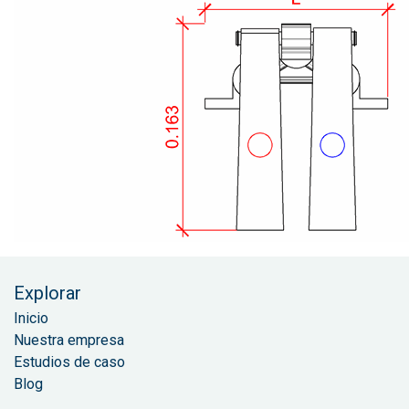
Explorar
Inicio
Nuestra empresa
Estudios de caso
Blog