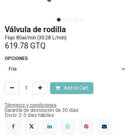
Válvula de rodilla
Flujo 8Gal/min (30.28 L/min)
619.78
GTQ
OPCIONES
Add to Cart
Términos y condiciones
Garantía de devolución de 30 días
Envío: 2-3 días hábiles