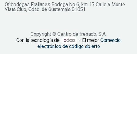
Ofibodegas Fraijanes Bodega No 6, km 17 Calle a Monte
Vista Club, Cdad. de Guatemala 01051
Copyright © Centro de fresado, S.A.
Con la tecnología de
- El mejor
Comercio
electrónico de código abierto