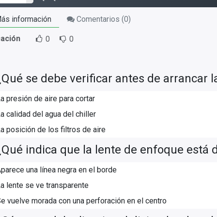
ás información
Comentarios (
0
)
cación
0
0
¿Qué se debe verificar antes de arrancar l
a presión de aire para cortar
a calidad del agua del chiller
a posición de los filtros de aire
¿Qué indica que la lente de enfoque está
parece una línea negra en el borde
a lente se ve transparente
e vuelve morada con una perforación en el centro