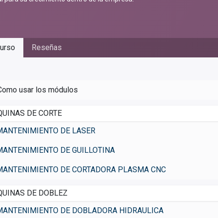
urso
Reseñas
Como usar los módulos
UINAS DE CORTE
MANTENIMIENTO DE LASER
MANTENIMIENTO DE GUILLOTINA
MANTENIMIENTO DE CORTADORA PLASMA CNC
UINAS DE DOBLEZ
MANTENIMIENTO DE DOBLADORA HIDRAULICA