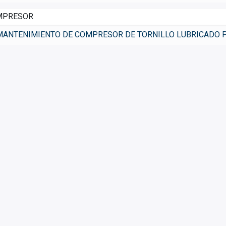
MPRESOR
MANTENIMIENTO DE COMPRESOR DE TORNILLO LUBRICADO P